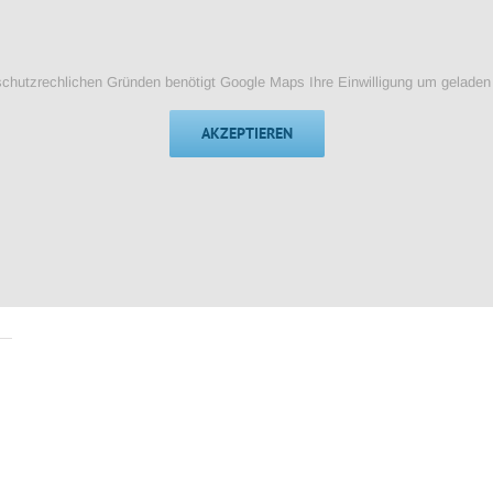
chutzrechlichen Gründen benötigt Google Maps Ihre Einwilligung um geladen
AKZEPTIEREN