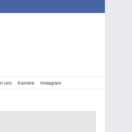
r uns
Karriere
Instagram