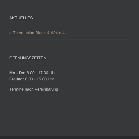
AKTUELLES
Thermoplan Black & White 4c
ÖFFNUNGSZEITEN
Mo - Do:
8.00 - 17.00 Uhr
Freitag:
8.00 - 15.00 Uhr
Termine nach Vereinbarung